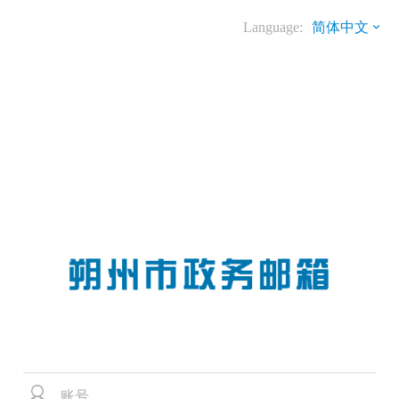
Language:
简体中文